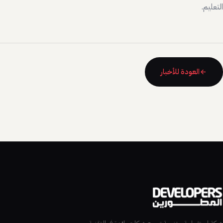
التعليم.
العودة للأخبار