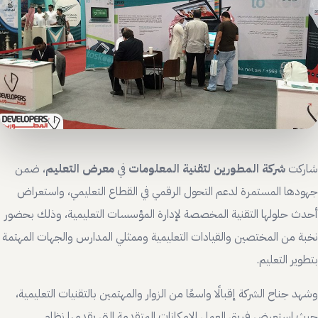
شاركت
شركة المطورين لتقنية المعلومات
في
معرض التعليم
، ضمن
جهودها المستمرة لدعم التحول الرقمي في القطاع التعليمي، واستعراض
أحدث حلولها التقنية المخصصة لإدارة المؤسسات التعليمية، وذلك بحضور
نخبة من المختصين والقيادات التعليمية وممثلي المدارس والجهات المهتمة
بتطوير التعليم.
وشهد جناح الشركة إقبالًا واسعًا من الزوار والمهتمين بالتقنيات التعليمية،
حيث استعرض فريق العمل الإمكانات المتقدمة التي يقدمها نظام